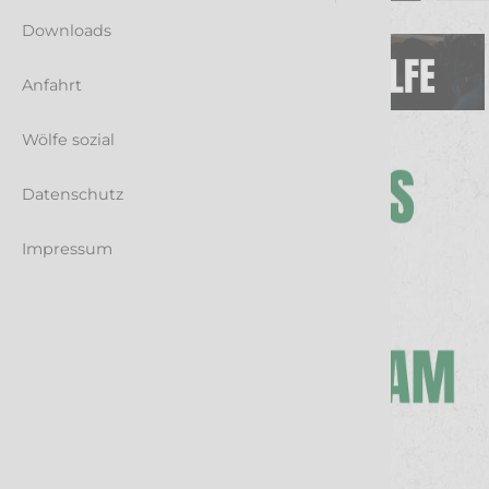
Downloads
Anfahrt
Wölfe sozial
Datenschutz
Impressum