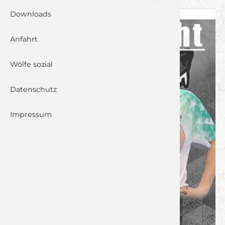
Downloads
Anfahrt
Wölfe sozial
Datenschutz
Impressum