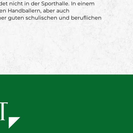
t nicht in der Sporthalle. In einem
igen Handballern, aber auch
iner guten schulischen und beruflichen