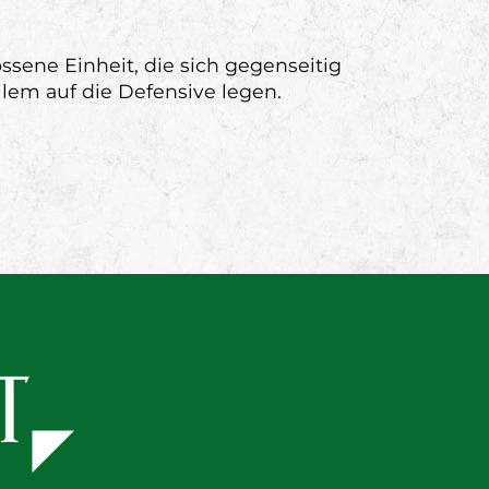
ssene Einheit, die sich gegenseitig
llem auf die Defensive legen.