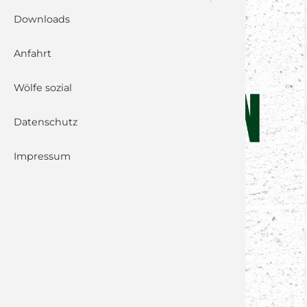
Downloads
Anfahrt
Wölfe sozial
Datenschutz
Impressum