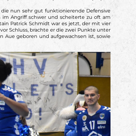
n die nun sehr gut funktionierende Defensive
 im Angriff schwer und scheiterte zu oft am
in Patrick Schmidt war es jetzt, der mit vier
or Schluss, brachte er die zwei Punkte unter
 in Aue geboren und aufgewachsen ist, sowie