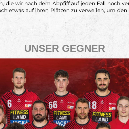
, die wir nach dem Abpfiff auf jeden Fall noch v
noch etwas auf ihren Plätzen zu verweilen, um d
UNSER GEGNER