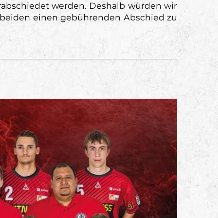
erabschiedet werden. Deshalb würden wir
en beiden einen gebührenden Abschied zu