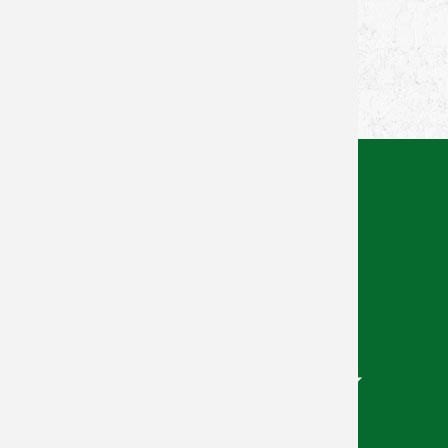
Zurück zur Newsübersicht
Facebook
Twitter
Xing
WhatsApp